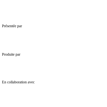
Présentée par
Produite par
En collaboration avec