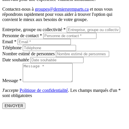
Contactez-nous à
groupes@derniersremparts.ca
et nous vous
répondrons rapidement pour vous aider à trouver l'option qui
convient le mieux aux besoins de votre groupe.
Entreprise, groupe ou collectivité *
Personne de contact *
Email *
Téléphone
Nombre estimé de personnes
Date souhaitée
Message *
J'accepte
Politique de confidentialité
. Les champs marqués d'un *
sont obligatoires
ENVOYER