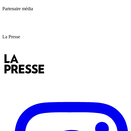
Partenaire média
La Presse